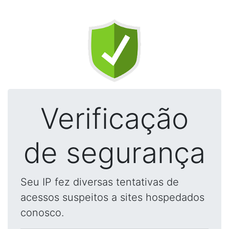
Verificação
de segurança
Seu IP fez diversas tentativas de
acessos suspeitos a sites hospedados
conosco.