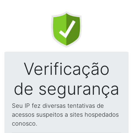
Verificação
de segurança
Seu IP fez diversas tentativas de
acessos suspeitos a sites hospedados
conosco.