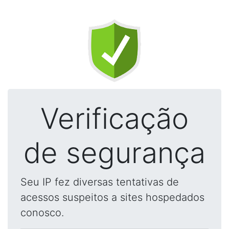
Verificação
de segurança
Seu IP fez diversas tentativas de
acessos suspeitos a sites hospedados
conosco.