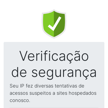
Verificação
de segurança
Seu IP fez diversas tentativas de
acessos suspeitos a sites hospedados
conosco.