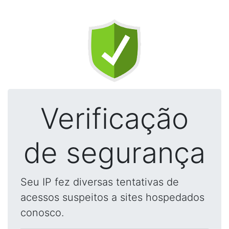
Verificação
de segurança
Seu IP fez diversas tentativas de
acessos suspeitos a sites hospedados
conosco.