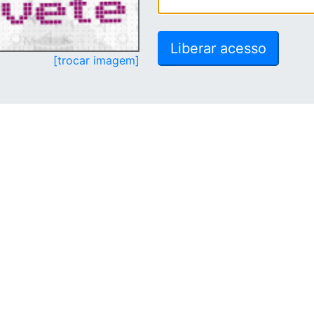
[trocar imagem]