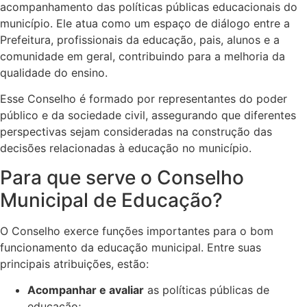
acompanhamento das políticas públicas educacionais do
município. Ele atua como um espaço de diálogo entre a
Prefeitura, profissionais da educação, pais, alunos e a
comunidade em geral, contribuindo para a melhoria da
qualidade do ensino.
Esse Conselho é formado por representantes do poder
público e da sociedade civil, assegurando que diferentes
perspectivas sejam consideradas na construção das
decisões relacionadas à educação no município.
Para que serve o Conselho
Municipal de Educação?
O Conselho exerce funções importantes para o bom
funcionamento da educação municipal. Entre suas
principais atribuições, estão:
Acompanhar e avaliar
as políticas públicas de
educação;