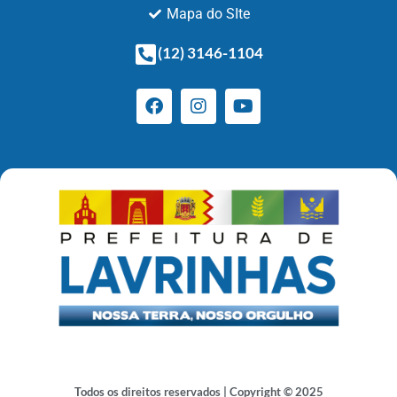
Mapa do SIte
(12) 3146-1104
Todos os direitos reservados | Copyright © 2025