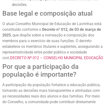
decisões.
Base legal e composição atual
O atual Conselho Municipal de Educação de Lavrinhas está
constituído conforme o
Decreto nº 012, de 03 de março de
2025
, que dispõe sobre a nomeação e composição dos
membros para o exercício de suas funções. O decreto
estabelece os membros titulares e suplentes, assegurando a
representatividade entre poder público e sociedade
civil.
DECRETO Nº 012 – CONSELHO MUNICIPAL EDUCAÇÃO
Por que a participação da
população é importante?
A participação da população fortalece a educação pública,
tornando as decisões mais transparentes e alinhadas com
as necessidades reais dos alunos e das famílias. Por meio
do Conselho, a comunidade pode contribuir diretamente