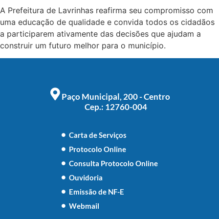
A Prefeitura de Lavrinhas reafirma seu compromisso com
uma educação de qualidade e convida todos os cidadãos
a participarem ativamente das decisões que ajudam a
construir um futuro melhor para o município.
Paço Municipal, 200 - Centro
Cep.: 12760-004
Carta de Serviços
Protocolo Online
Consulta Protocolo Online
Ouvidoria
Emissão de NF-E
Webmail