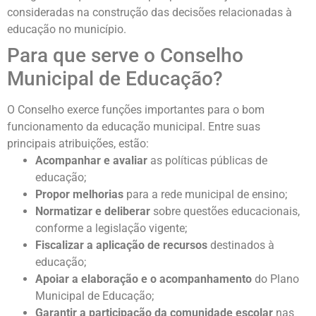
consideradas na construção das decisões relacionadas à
educação no município.
Para que serve o Conselho
Municipal de Educação?
O Conselho exerce funções importantes para o bom
funcionamento da educação municipal. Entre suas
principais atribuições, estão:
Acompanhar e avaliar
as políticas públicas de
educação;
Propor melhorias
para a rede municipal de ensino;
Normatizar e deliberar
sobre questões educacionais,
conforme a legislação vigente;
Fiscalizar a aplicação de recursos
destinados à
educação;
Apoiar a elaboração e o acompanhamento
do Plano
Municipal de Educação;
Garantir a participação da comunidade escolar
nas