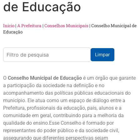
de Educação
Início
|
A Prefeitura
|
Conselhos Municipais
|
Conselho Municipal de
Educação
Limpar
O
Conselho Municipal de Educação
é um órgão que garante
a participação da sociedade na definição e no
acompanhamento das políticas públicas educacionais do
município. Ele atua como um espaço de diálogo entre a
Prefeitura, profissionais da educação, pais, alunos e a
comunidade em geral, contribuindo para a melhoria da
qualidade do ensino.Esse Conselho é formado por
representantes do poder público e da sociedade civil,
assegurando que diferentes perspectivas sejam