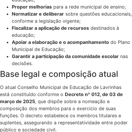
Propor melhorias
para a rede municipal de ensino;
Normatizar e deliberar
sobre questões educacionais,
conforme a legislação vigente;
Fiscalizar a aplicação de recursos
destinados à
educação;
Apoiar a elaboração e o acompanhamento
do Plano
Municipal de Educação;
Garantir a participação da comunidade escolar
nas
decisões.
Base legal e composição atual
O atual Conselho Municipal de Educação de Lavrinhas
está constituído conforme o
Decreto nº 012, de 03 de
março de 2025
, que dispõe sobre a nomeação e
composição dos membros para o exercício de suas
funções. O decreto estabelece os membros titulares e
suplentes, assegurando a representatividade entre poder
público e sociedade civil.