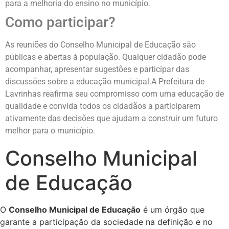
para a melhoria do ensino no município.
Como participar?
As reuniões do Conselho Municipal de Educação são
públicas e abertas à população. Qualquer cidadão pode
acompanhar, apresentar sugestões e participar das
discussões sobre a educação municipal.A Prefeitura de
Lavrinhas reafirma seu compromisso com uma educação de
qualidade e convida todos os cidadãos a participarem
ativamente das decisões que ajudam a construir um futuro
melhor para o município.
Conselho Municipal
de Educação
O
Conselho Municipal de Educação
é um órgão que
garante a participação da sociedade na definição e no