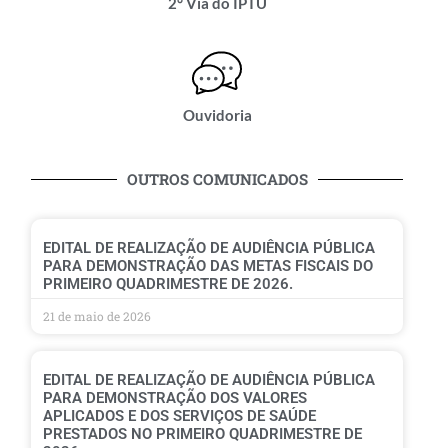
2° Via do IPTU
Ouvidoria
OUTROS COMUNICADOS
EDITAL DE REALIZAÇÃO DE AUDIÊNCIA PÚBLICA
PARA DEMONSTRAÇÃO DAS METAS FISCAIS DO
PRIMEIRO QUADRIMESTRE DE 2026.
21 de maio de 2026
EDITAL DE REALIZAÇÃO DE AUDIÊNCIA PÚBLICA
PARA DEMONSTRAÇÃO DOS VALORES
APLICADOS E DOS SERVIÇOS DE SAÚDE
PRESTADOS NO PRIMEIRO QUADRIMESTRE DE