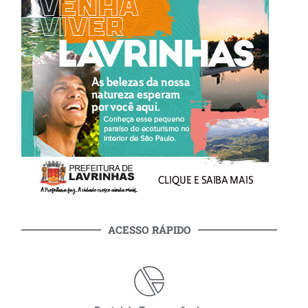
ACESSO RÁPIDO