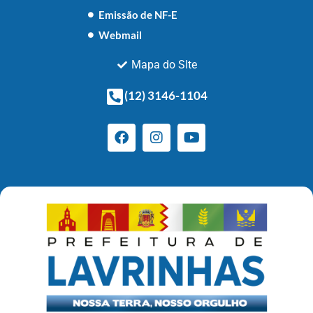
Emissão de NF-E
Webmail
Mapa do SIte
(12) 3146-1104