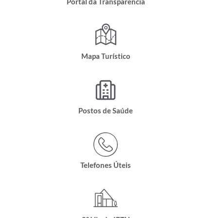
Portal da Transparência
Mapa Turístico
Postos de Saúde
Telefones Úteis