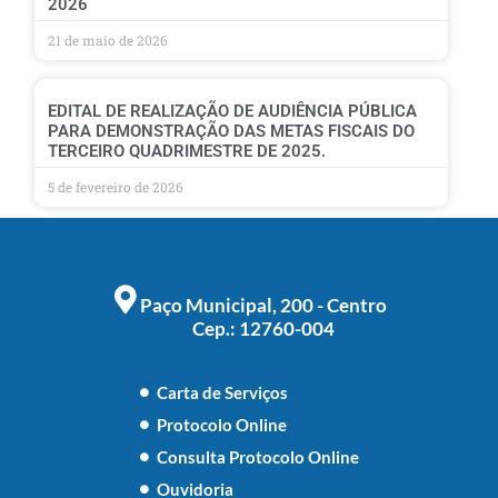
2026
21 de maio de 2026
EDITAL DE REALIZAÇÃO DE AUDIÊNCIA PÚBLICA
PARA DEMONSTRAÇÃO DAS METAS FISCAIS DO
TERCEIRO QUADRIMESTRE DE 2025.
5 de fevereiro de 2026
Paço Municipal, 200 - Centro
Cep.: 12760-004
Carta de Serviços
Protocolo Online
Consulta Protocolo Online
Ouvidoria