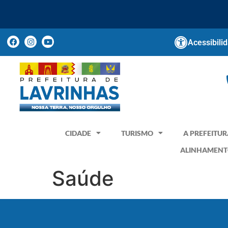
Acessibili
CIDADE
TURISMO
A PREFEITUR
ALINHAMENT
Saúde