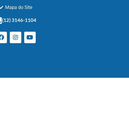
Mapa do SIte
(12) 3146-1104