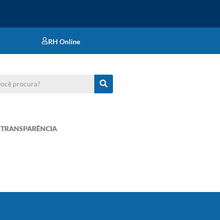
RH Online
TRANSPARÊNCIA