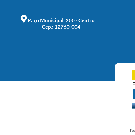
Paço Municipal, 200 - Centro
Cep.: 12760-004
Tod