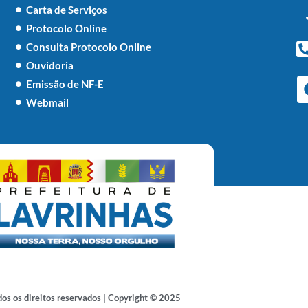
Carta de Serviços
Protocolo Online
Consulta Protocolo Online
Ouvidoria
Emissão de NF-E
Webmail
os os direitos reservados | Copyright © 2025