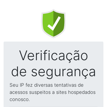
Verificação
de segurança
Seu IP fez diversas tentativas de
acessos suspeitos a sites hospedados
conosco.