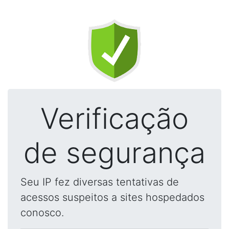
Verificação
de segurança
Seu IP fez diversas tentativas de
acessos suspeitos a sites hospedados
conosco.