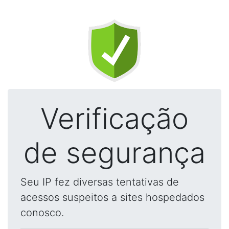
Verificação
de segurança
Seu IP fez diversas tentativas de
acessos suspeitos a sites hospedados
conosco.