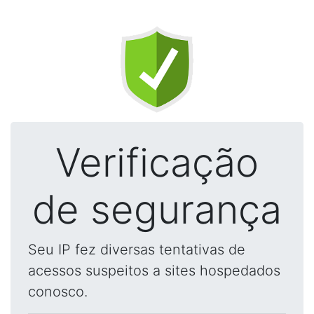
Verificação
de segurança
Seu IP fez diversas tentativas de
acessos suspeitos a sites hospedados
conosco.