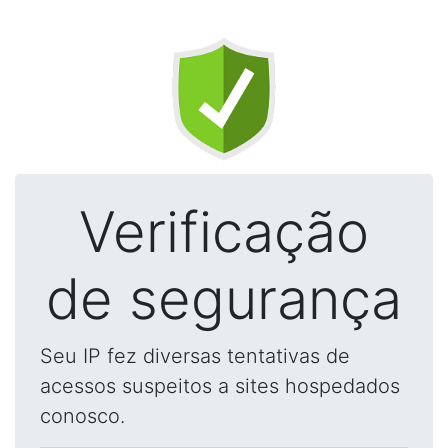
Verificação
de segurança
Seu IP fez diversas tentativas de
acessos suspeitos a sites hospedados
conosco.