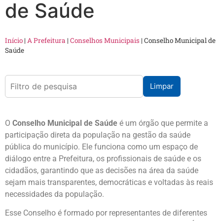
de Saúde
Início
|
A Prefeitura
|
Conselhos Municipais
|
Conselho Municipal de
Saúde
Limpar
O
Conselho Municipal de Saúde
é um órgão que permite a
participação direta da população na gestão da saúde
pública do município. Ele funciona como um espaço de
diálogo entre a Prefeitura, os profissionais de saúde e os
cidadãos, garantindo que as decisões na área da saúde
sejam mais transparentes, democráticas e voltadas às reais
necessidades da população.
Esse Conselho é formado por representantes de diferentes