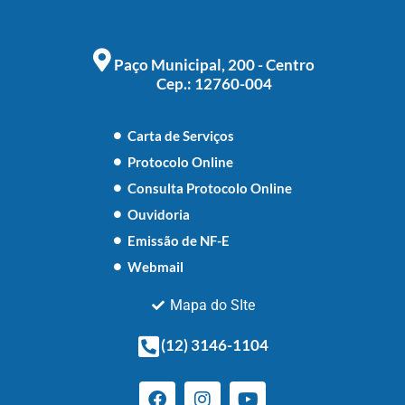
Paço Municipal, 200 - Centro
Cep.: 12760-004
Carta de Serviços
Protocolo Online
Consulta Protocolo Online
Ouvidoria
Emissão de NF-E
Webmail
Mapa do SIte
(12) 3146-1104