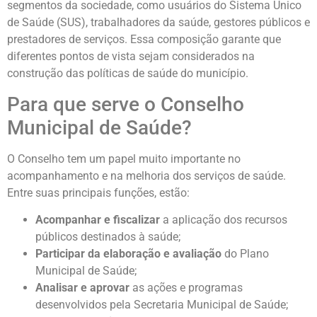
segmentos da sociedade, como usuários do Sistema Único
de Saúde (SUS), trabalhadores da saúde, gestores públicos e
prestadores de serviços. Essa composição garante que
diferentes pontos de vista sejam considerados na
construção das políticas de saúde do município.
Para que serve o Conselho
Municipal de Saúde?
O Conselho tem um papel muito importante no
acompanhamento e na melhoria dos serviços de saúde.
Entre suas principais funções, estão:
Acompanhar e fiscalizar
a aplicação dos recursos
públicos destinados à saúde;
Participar da elaboração e avaliação
do Plano
Municipal de Saúde;
Analisar e aprovar
as ações e programas
desenvolvidos pela Secretaria Municipal de Saúde;