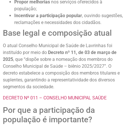
Propor melhorias
nos serviços oferecidos à
população;
Incentivar a participação popular
, ouvindo sugestões,
reclamações e necessidades dos cidadãos.
Base legal e composição atual
O atual Conselho Municipal de Saúde de Lavrinhas foi
instituído por meio do
Decreto nº 11, de 03 de março de
2025
, que “dispõe sobre a nomeação dos membros do
Conselho Municipal de Saúde – biênio 2025/2027”. O
decreto estabelece a composição dos membros titulares e
suplentes, garantindo a representatividade dos diversos
segmentos da sociedade.
DECRETO Nº 011 – CONSELHO MUNICIPAL SAÚDE
Por que a participação da
população é importante?