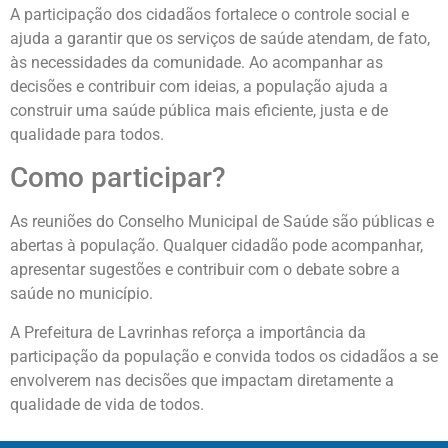
A participação dos cidadãos fortalece o controle social e
ajuda a garantir que os serviços de saúde atendam, de fato,
às necessidades da comunidade. Ao acompanhar as
decisões e contribuir com ideias, a população ajuda a
construir uma saúde pública mais eficiente, justa e de
qualidade para todos.
Como participar?
As reuniões do Conselho Municipal de Saúde são públicas e
abertas à população. Qualquer cidadão pode acompanhar,
apresentar sugestões e contribuir com o debate sobre a
saúde no município.
A Prefeitura de Lavrinhas reforça a importância da
participação da população e convida todos os cidadãos a se
envolverem nas decisões que impactam diretamente a
qualidade de vida de todos.