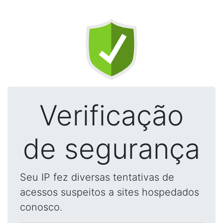
Verificação
de segurança
Seu IP fez diversas tentativas de
acessos suspeitos a sites hospedados
conosco.