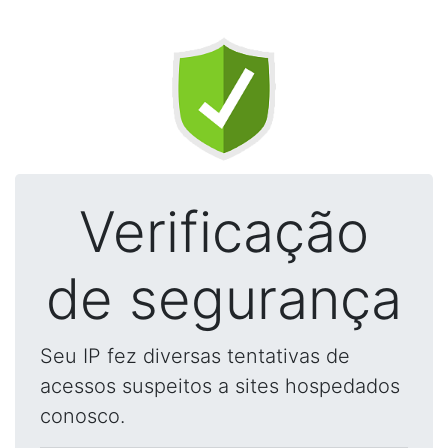
Verificação
de segurança
Seu IP fez diversas tentativas de
acessos suspeitos a sites hospedados
conosco.