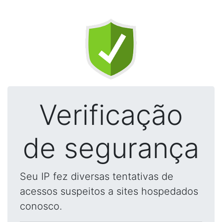
Verificação
de segurança
Seu IP fez diversas tentativas de
acessos suspeitos a sites hospedados
conosco.