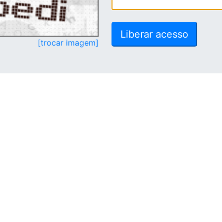
[trocar imagem]