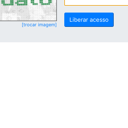
[trocar imagem]