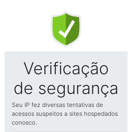
Verificação
de segurança
Seu IP fez diversas tentativas de
acessos suspeitos a sites hospedados
conosco.