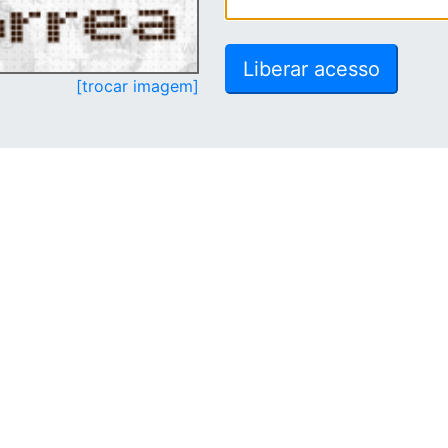
[trocar imagem]